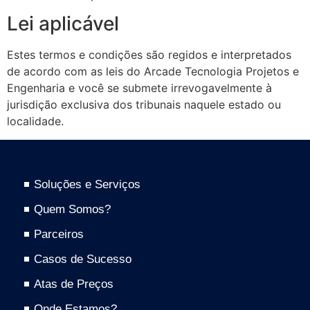
Lei aplicável
Estes termos e condições são regidos e interpretados
de acordo com as leis do Arcade Tecnologia Projetos e
Engenharia e você se submete irrevogavelmente à
jurisdição exclusiva dos tribunais naquele estado ou
localidade.
Soluções e Serviços
Quem Somos?
Parceiros
Casos de Sucesso
Atas de Preços
Onde Estamos?