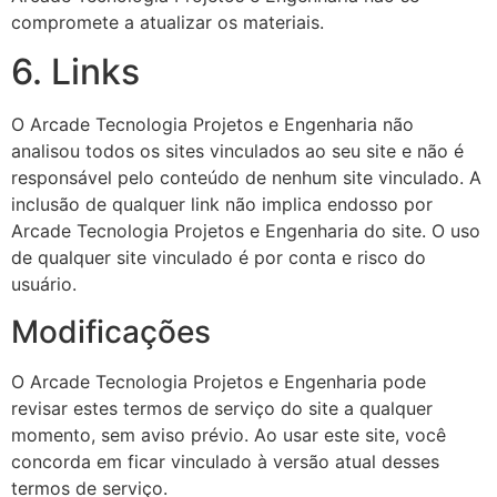
compromete a atualizar os materiais.
6. Links
O Arcade Tecnologia Projetos e Engenharia não
analisou todos os sites vinculados ao seu site e não é
responsável pelo conteúdo de nenhum site vinculado. A
inclusão de qualquer link não implica endosso por
Arcade Tecnologia Projetos e Engenharia do site. O uso
de qualquer site vinculado é por conta e risco do
usuário.
Modificações
O Arcade Tecnologia Projetos e Engenharia pode
revisar estes termos de serviço do site a qualquer
momento, sem aviso prévio. Ao usar este site, você
concorda em ficar vinculado à versão atual desses
termos de serviço.