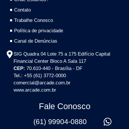
Contato
Trabalhe Conosco
Política de privacidade
Canal de Denúncias
SIG Quadra 04 Lote 75 a 175 Edifício Capital
Financial Center Bloco A Sala 117
CEP:
70.610-440 - Brasília - DF
Tel.: +55 (61) 3772-0000
comercial@arcade.com.br
www.arcade.com.br
Fale Conosco
(61) 99904-0880