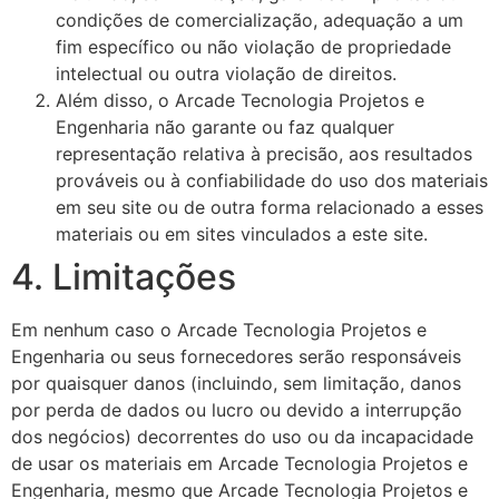
condições de comercialização, adequação a um
fim específico ou não violação de propriedade
intelectual ou outra violação de direitos.
Além disso, o Arcade Tecnologia Projetos e
Engenharia não garante ou faz qualquer
representação relativa à precisão, aos resultados
prováveis ​​ou à confiabilidade do uso dos materiais
em seu site ou de outra forma relacionado a esses
materiais ou em sites vinculados a este site.
4. Limitações
Em nenhum caso o Arcade Tecnologia Projetos e
Engenharia ou seus fornecedores serão responsáveis ​​
por quaisquer danos (incluindo, sem limitação, danos
por perda de dados ou lucro ou devido a interrupção
dos negócios) decorrentes do uso ou da incapacidade
de usar os materiais em Arcade Tecnologia Projetos e
Engenharia, mesmo que Arcade Tecnologia Projetos e