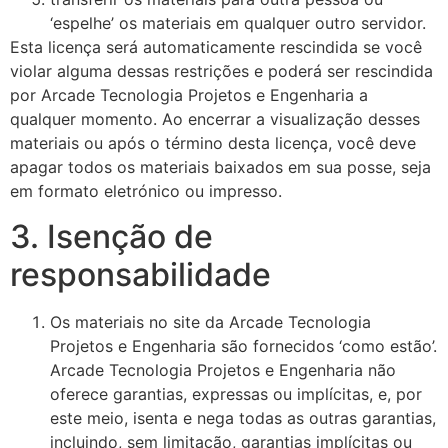
‘espelhe’ os materiais em qualquer outro servidor.
Esta licença será automaticamente rescindida se você
violar alguma dessas restrições e poderá ser rescindida
por Arcade Tecnologia Projetos e Engenharia a
qualquer momento. Ao encerrar a visualização desses
materiais ou após o término desta licença, você deve
apagar todos os materiais baixados em sua posse, seja
em formato eletrónico ou impresso.
3. Isenção de
responsabilidade
Os materiais no site da Arcade Tecnologia
Projetos e Engenharia são fornecidos ‘como estão’.
Arcade Tecnologia Projetos e Engenharia não
oferece garantias, expressas ou implícitas, e, por
este meio, isenta e nega todas as outras garantias,
incluindo, sem limitação, garantias implícitas ou