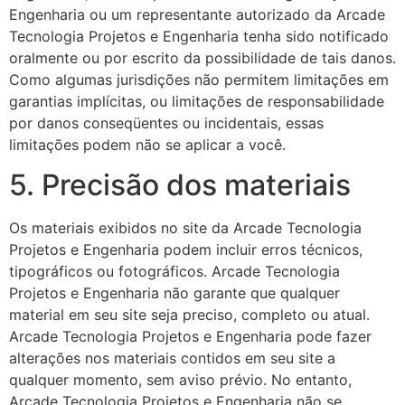
Engenharia ou um representante autorizado da Arcade
Tecnologia Projetos e Engenharia tenha sido notificado
oralmente ou por escrito da possibilidade de tais danos.
Como algumas jurisdições não permitem limitações em
garantias implícitas, ou limitações de responsabilidade
por danos conseqüentes ou incidentais, essas
limitações podem não se aplicar a você.
5. Precisão dos materiais
Os materiais exibidos no site da Arcade Tecnologia
Projetos e Engenharia podem incluir erros técnicos,
tipográficos ou fotográficos. Arcade Tecnologia
Projetos e Engenharia não garante que qualquer
material em seu site seja preciso, completo ou atual.
Arcade Tecnologia Projetos e Engenharia pode fazer
alterações nos materiais contidos em seu site a
qualquer momento, sem aviso prévio. No entanto,
Arcade Tecnologia Projetos e Engenharia não se